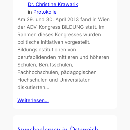
Dr. Christine Krawarik
in
Protokolle
Am 29. und 30. April 2013 fand in Wien
der ADV-Kongress BILDUNG statt. Im
Rahmen dieses Kongresses wurden
politische Initiativen vorgestellt.
Bildungsinstitutionen von
berufsbildenden mittleren und höheren
Schulen, Berufsschulen,
Fachhochschulen, pädagogischen
Hochschulen und Universitäten
diskutierten…
Weiterlesen…
Sprachenlernen in Österreich