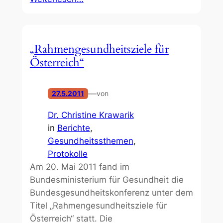
„Rahmengesundheitsziele für
Österreich“
—
27.5.2011
von
Dr. Christine Krawarik
in
Berichte
, 
Gesundheitssthemen
, 
Protokolle
Am 20. Mai 2011 fand im
Bundesministerium für Gesundheit die
Bundesgesundheitskonferenz unter dem
Titel „Rahmengesundheitsziele für
Österreich“ statt. Die