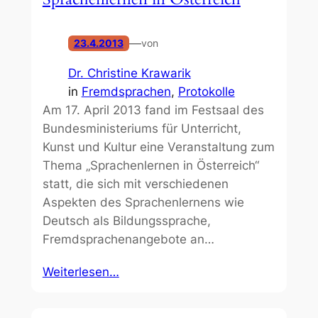
—
23.4.2013
von
Dr. Christine Krawarik
in
Fremdsprachen
, 
Protokolle
Am 17. April 2013 fand im Festsaal des
Bundesministeriums für Unterricht,
Kunst und Kultur eine Veranstaltung zum
Thema „Sprachenlernen in Österreich“
statt, die sich mit verschiedenen
Aspekten des Sprachenlernens wie
Deutsch als Bildungssprache,
Fremdsprachenangebote an…
Weiterlesen…