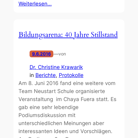
Weiterlesen…
Bildungsarena: 40 Jahre Stillstand
—
9.6.2016
von
Dr. Christine Krawarik
in
Berichte
, 
Protokolle
Am 8. Juni 2016 fand eine weitere vom
Team Neustart Schule organisierte
Veranstaltung im Chaya Fuera statt. Es
gab eine sehr lebendige
Podiumsdiskussion mit
unterschiedlichen Meinungen aber
interessanten Ideen und Vorschlägen.