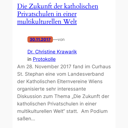
Die Zukunft der katholischen
Privatschulen in einer
multikulturellen Welt
—
30.11.2017
von
Dr. Christine Krawarik
in
Protokolle
Am 28. November 2017 fand im Curhaus
St. Stephan eine vom Landesverband
der Katholischen Elternvereine Wiens
organisierte sehr interessante
Diskussion zum Thema „Die Zukunft der
katholischen Privatschulen in einer
multikulturellen Welt“ statt. Am Podium
saßen…