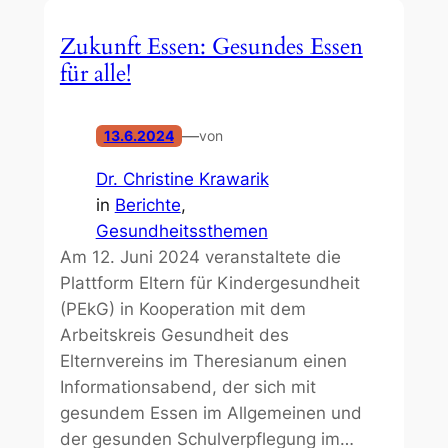
Zukunft Essen: Gesundes Essen
für alle!
—
13.6.2024
von
Dr. Christine Krawarik
in
Berichte
, 
Gesundheitssthemen
Am 12. Juni 2024 veranstaltete die
Plattform Eltern für Kindergesundheit
(PEkG) in Kooperation mit dem
Arbeitskreis Gesundheit des
Elternvereins im Theresianum einen
Informationsabend, der sich mit
gesundem Essen im Allgemeinen und
der gesunden Schulverpflegung im…