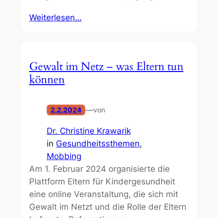
Weiterlesen…
Gewalt im Netz – was Eltern tun
können
—
2.2.2024
von
Dr. Christine Krawarik
in
Gesundheitssthemen
, 
Mobbing
Am 1. Februar 2024 organisierte die
Plattform Eltern für Kindergesundheit
eine online Veranstaltung, die sich mit
Gewalt im Netzt und die Rolle der Eltern