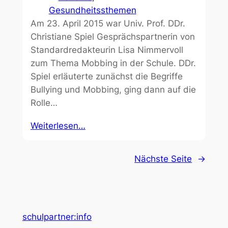
Gesundheitssthemen
Am 23. April 2015 war Univ. Prof. DDr.
Christiane Spiel Gesprächspartnerin von
Standardredakteurin Lisa Nimmervoll
zum Thema Mobbing in der Schule. DDr.
Spiel erläuterte zunächst die Begriffe
Bullying und Mobbing, ging dann auf die
Rolle…
Weiterlesen…
Nächste Seite
→
schulpartner:info