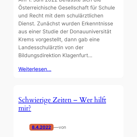
Österreichische Gesellschaft für Schule
und Recht mit dem schulärztlichen
Dienst. Zunächst wurden Erkenntnisse
aus einer Studie der Donauuniversität
Krems vorgestellt, dann gab eine
Landesschulärztin von der
Bildungsdirektion Klagenfurt…
Weiterlesen…
Schwierige Zeiten – Wer hilft
mir?
—
8.4.2022
von