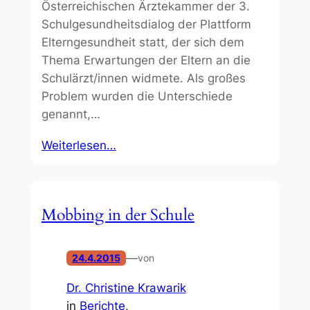
Österreichischen Ärztekammer der 3.
Schulgesundheitsdialog der Plattform
Elterngesundheit statt, der sich dem
Thema Erwartungen der Eltern an die
Schulärzt/innen widmete. Als großes
Problem wurden die Unterschiede
genannt,…
Weiterlesen…
Mobbing in der Schule
—
24.4.2015
von
Dr. Christine Krawarik
in
Berichte
, 