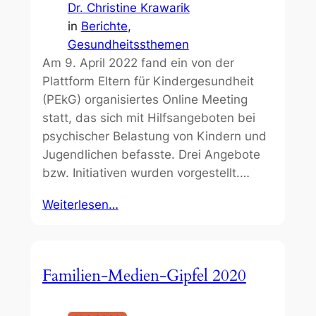
Dr. Christine Krawarik
in
Berichte
, 
Gesundheitssthemen
Am 9. April 2022 fand ein von der
Plattform Eltern für Kindergesundheit
(PEkG) organisiertes Online Meeting
statt, das sich mit Hilfsangeboten bei
psychischer Belastung von Kindern und
Jugendlichen befasste. Drei Angebote
bzw. Initiativen wurden vorgestellt.…
Weiterlesen…
Familien-Medien-Gipfel 2020